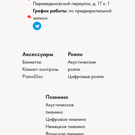
Переведеновский переулок, д. 17 к. 1
График работы:
по предварительной
записи
Аксессуары
Рояли
Банкетки
Акустические
Климат-контроль
рояли
PianoDisc
Цифровые рояли
Пианино
Акустическое
пианино
Цифровое пианино
Немецкое пианино
Японское пианино