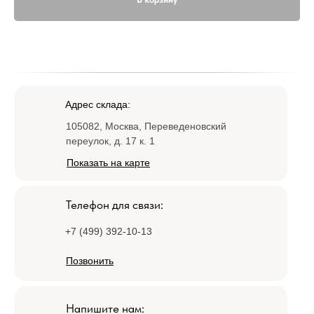
Адрес склада:
105082, Москва, Переведеновский
переулок, д. 17 к. 1
Показать на карте
Телефон для связи:
+7 (499) 392-10-13
Позвонить
Напишите нам: