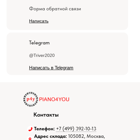
Форма обратной связи
Написать
Telegram
@Triver2020
Написать в Telegram
Контакты
Телефон:
+7 (499) 392-10-13
Адрес склада:
105082, Москва,