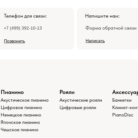
Телефон для связи:
Напишите нам:
Форма обратной связи
+7 (499) 392-10-13
Написать
Позвонить
Пианино
Рояли
Аксессуа
Акустическое пианино
Акустические рояли
Банкетки
Цифровое пианино
Цифровые рояли
Климат-кон
Немецкое пианино
PianoDisc
Японское пианино
Чешское пианино